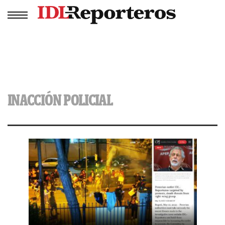
INACCIÓN POLICIAL