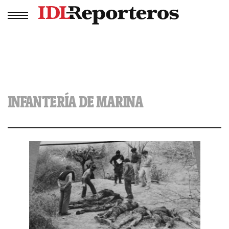
INFANTERÍA DE MARINA