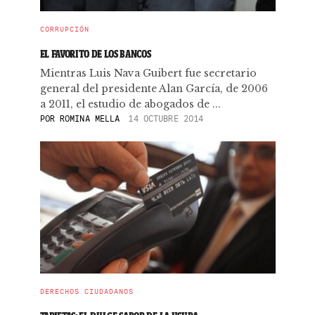
CORRUPCIÓN
EL FAVORITO DE LOS BANCOS
Mientras Luis Nava Guibert fue secretario
general del presidente Alan García, de 2006
a 2011, el estudio de abogados de ...
POR
ROMINA MELLA
14 OCTUBRE 2014
DERECHOS CIUDADANOS