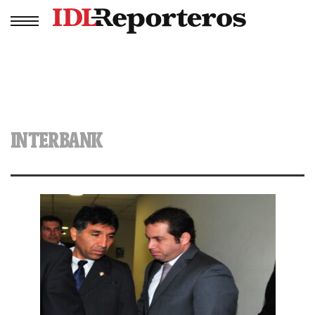
INTERBANK