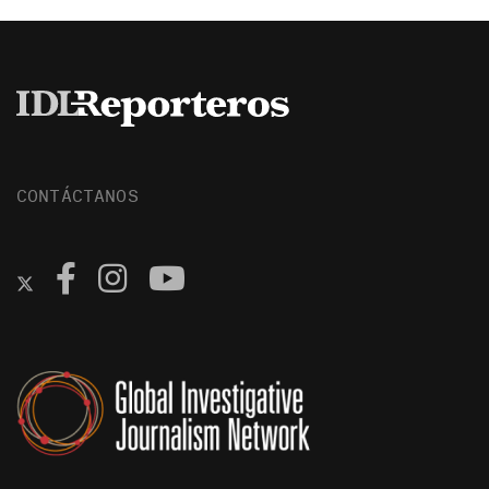
CONTÁCTANOS