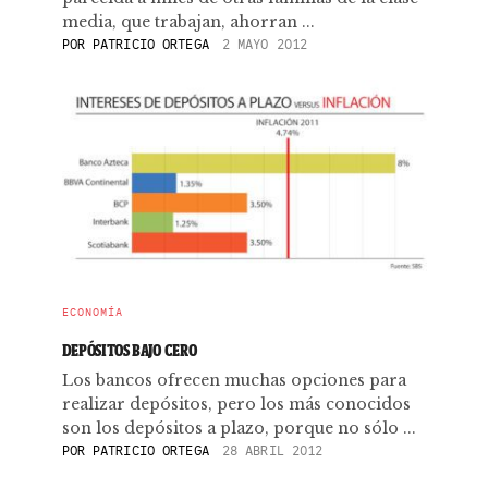
media, que trabajan, ahorran ...
POR
PATRICIO ORTEGA
2 MAYO 2012
ECONOMÍA
DEPÓSITOS BAJO CERO
Los bancos ofrecen muchas opciones para
realizar depósitos, pero los más conocidos
son los depósitos a plazo, porque no sólo ...
POR
PATRICIO ORTEGA
28 ABRIL 2012