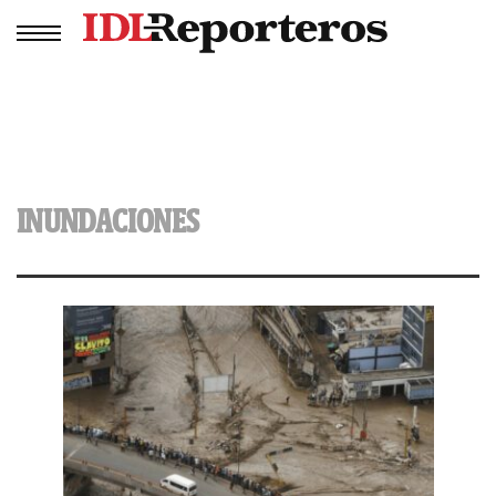
INUNDACIONES