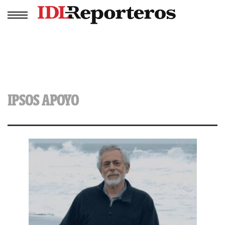
IPSOS APOYO