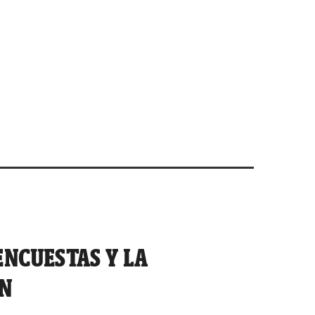
ENCUESTAS Y LA
ÓN