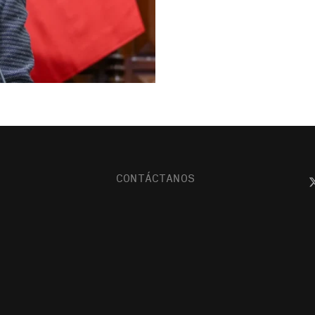
CONTÁCTANOS