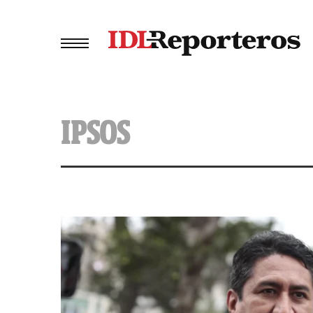
IPSOS