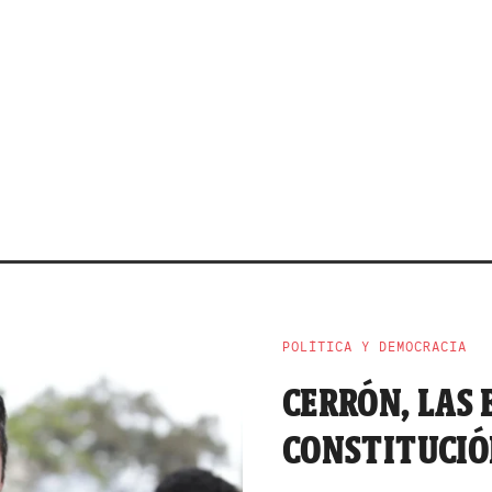
POLÍTICA Y DEMOCRACIA
CERRÓN, LAS 
CONSTITUCI