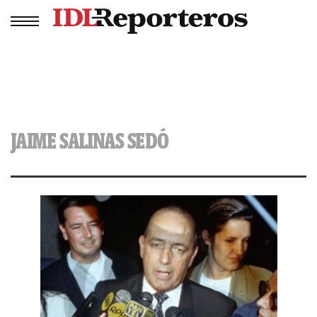
JAIME SALINAS SEDÓ