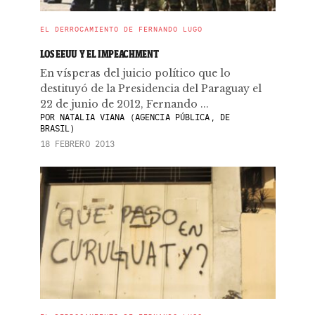
EL DERROCAMIENTO DE FERNANDO LUGO
LOS EEUU Y EL IMPEACHMENT
En vísperas del juicio político que lo
destituyó de la Presidencia del Paraguay el
22 de junio de 2012, Fernando ...
POR
NATALIA VIANA (AGENCIA PÚBLICA, DE
BRASIL)
18 FEBRERO 2013