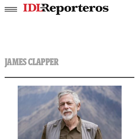
JAMES CLAPPER