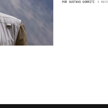
POR
GUSTAVO GORRITI
3 MAYO