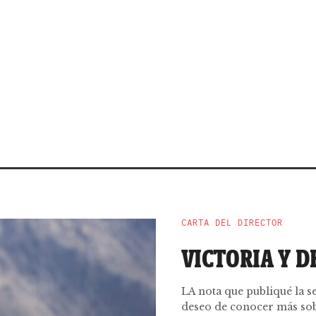
CARTA DEL DIRECTOR
VICTORIA Y 
LA nota que publiqué la s
deseo de conocer más sobr