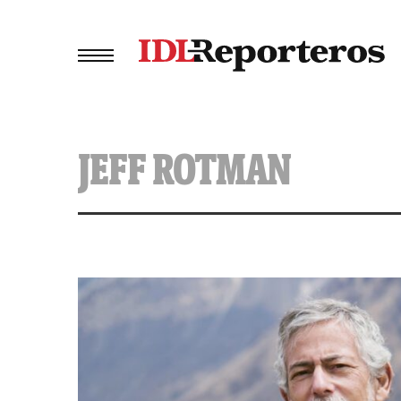
JEFF ROTMAN