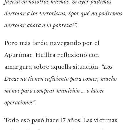
fuerza en nosotros mismos. Si ayer pudimos
derrotar a los terroristas, ¿por qué no podremos
derrotar ahora a la pobreza?”.
Pero más tarde, navegando por el
Apurímac, Huillca reflexionó con
amargura sobre aquella situación.
“Los
Decas no tienen suficiente para comer, mucho
menos para comprar munición … o hacer
operaciones”.
Todo eso pasó hace 17 años. Las víctimas