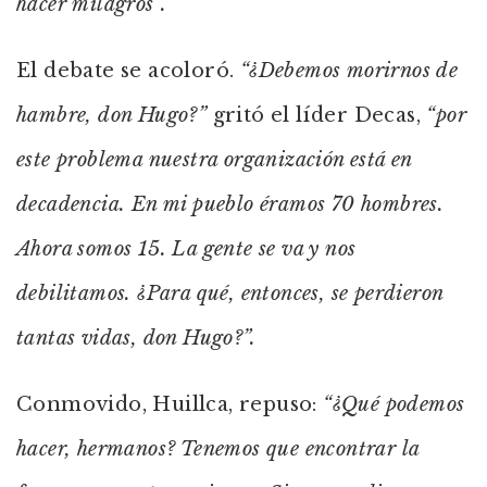
hacer milagros”.
El debate se acoloró.
“¿Debemos morirnos de
hambre, don Hugo?”
gritó el líder Decas,
“por
este problema nuestra organización está en
decadencia. En mi pueblo éramos 70 hombres.
Ahora somos 15. La gente se va y nos
debilitamos. ¿Para qué, entonces, se perdieron
tantas vidas, don Hugo?”.
Conmovido, Huillca, repuso:
“¿Qué podemos
hacer, hermanos? Tenemos que encontrar la