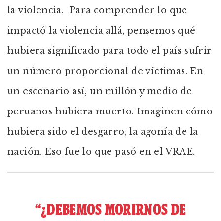
la violencia. Para comprender lo que
impactó la violencia allá, pensemos qué
hubiera significado para todo el país sufrir
un número proporcional de víctimas. En
un escenario así, un millón y medio de
peruanos hubiera muerto. Imaginen cómo
hubiera sido el desgarro, la agonía de la
nación. Eso fue lo que pasó en el VRAE.
“¿DEBEMOS MORIRNOS DE