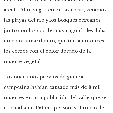
alerta. Al navegar entre las rocas, veíamos
las playas del río y los bosques cercanos
junto con los cocales cuya agonía les daba
un color amarillento, que teñía entonces
los cerros con el color dorado de la
muerte vegetal.
Los once años previos de guerra
campesina habían causado más de 8 mil
muertes en una población del valle que se
calculaba en 150 mil personas al inicio de