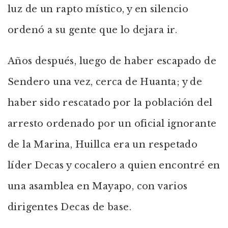
luz de un rapto místico, y en silencio
ordenó a su gente que lo dejara ir.
Años después, luego de haber escapado de
Sendero una vez, cerca de Huanta; y de
haber sido rescatado por la población del
arresto ordenado por un oficial ignorante
de la Marina, Huillca era un respetado
líder Decas y cocalero a quien encontré en
una asamblea en Mayapo, con varios
dirigentes Decas de base.