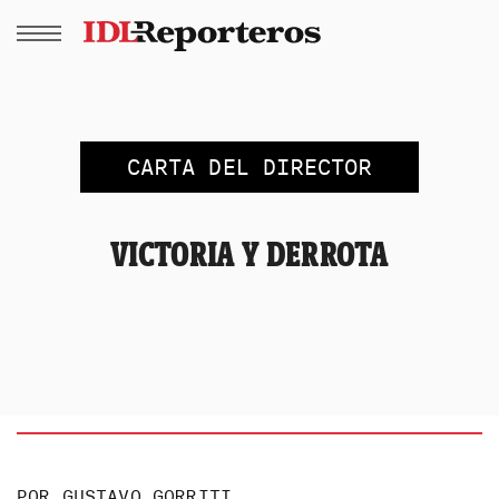
CARTA DEL DIRECTOR
VICTORIA Y DERROTA
POR
GUSTAVO GORRITI