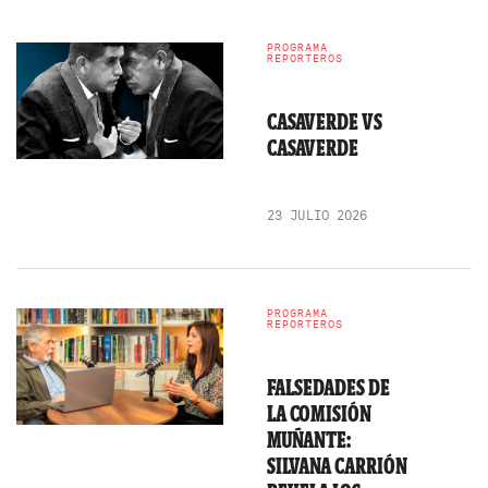
PROGRAMA
REPORTEROS
CASAVERDE VS
CASAVERDE
23 JULIO 2026
PROGRAMA
REPORTEROS
FALSEDADES DE
LA COMISIÓN
MUÑANTE:
SILVANA CARRIÓN