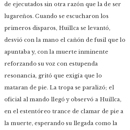
de ejecutados sin otra razón que la de ser
lugareños. Cuando se escucharon los
primeros disparos, Huillca se levantó,
desvió con la mano el cañón de fusil que lo
apuntaba y, con la muerte inminente
reforzando su voz con estupenda
resonancia, gritó que exigía que lo
mataran de pie. La tropa se paralizó; el
oficial al mando llegó y observó a Huillca,
en el estentóreo trance de clamar de pie a
la muerte, esperando su llegada como la