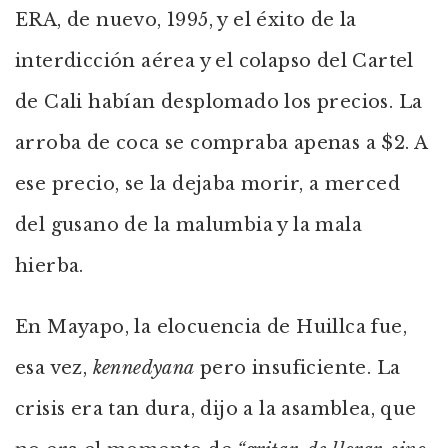
ERA, de nuevo, 1995, y el éxito de la
interdicción aérea y el colapso del Cartel
de Cali habían desplomado los precios. La
arroba de coca se compraba apenas a $2. A
ese precio, se la dejaba morir, a merced
del gusano de la malumbia y la mala
hierba.
En Mayapo, la elocuencia de Huillca fue,
esa vez,
kennedyana
pero insuficiente. La
crisis era tan dura, dijo a la asamblea, que