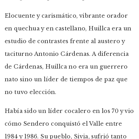
Elocuente y carismático, vibrante orador
en quechua y en castellano, Huillca era un
estudio de contrastes frente al austero y
taciturno Antonio Cárdenas. A diferencia
de Cárdenas, Huillca no era un guerrero
nato sino un líder de tiempos de paz que
no tuvo elección.
Había sido un líder cocalero en los 70 y vio
cómo Sendero conquistó el Valle entre
1984 y 1986. Su pueblo, Sivia, sufrió tanto