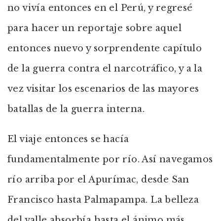
no vivía entonces en el Perú, y regresé
para hacer un reportaje sobre aquel
entonces nuevo y sorprendente capítulo
de la guerra contra el narcotráfico, y a la
vez visitar los escenarios de las mayores
batallas de la guerra interna.
El viaje entonces se hacía
fundamentalmente por río. Así navegamos
río arriba por el Apurímac, desde San
Francisco hasta Palmapampa. La belleza
del valle absorbía hasta el ánimo más