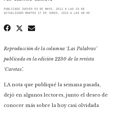
PUBLICADO JUEVES 03 DE MAYO, 2012 A LAS 15:56
ACTUALIZADO MARTES 27 DE JUNIO, 2023 A LAS 08:45
Reproducción de la columna ‘Las Palabras’
publicada en la edición 2230 de la revista
‘Caretas’.
LA nota que publiqué la semana pasada,
dejó en algunos lectores, junto el deseo de
conocer más sobre la hoy casi olvidada