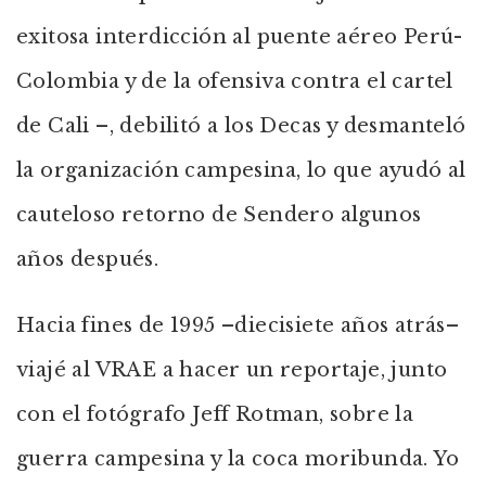
exitosa interdicción al puente aéreo Perú-
Colombia y de la ofensiva contra el cartel
de Cali –, debilitó a los Decas y desmanteló
la organización campesina, lo que ayudó al
cauteloso retorno de Sendero algunos
años después.
Hacia fines de 1995 –diecisiete años atrás–
viajé al VRAE a hacer un reportaje, junto
con el fotógrafo Jeff Rotman, sobre la
guerra campesina y la coca moribunda. Yo