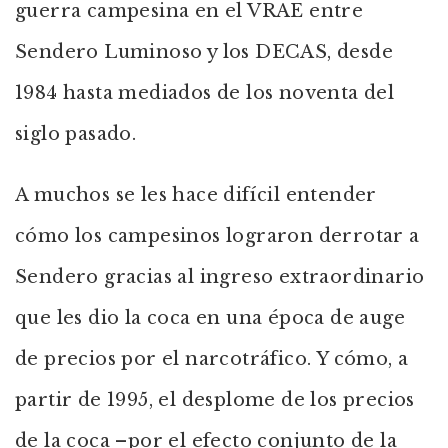
guerra campesina en el VRAE entre
Sendero Luminoso y los DECAS, desde
1984 hasta mediados de los noventa del
siglo pasado.
A muchos se les hace difícil entender
cómo los campesinos lograron derrotar a
Sendero gracias al ingreso extraordinario
que les dio la coca en una época de auge
de precios por el narcotráfico. Y cómo, a
partir de 1995, el desplome de los precios
de la coca –por el efecto conjunto de la