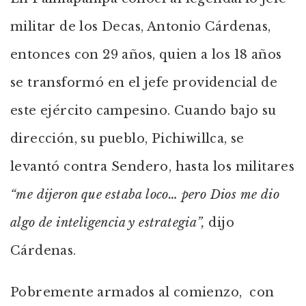
militar de los Decas, Antonio Cárdenas,
entonces con 29 años, quien a los 18 años
se transformó en el jefe providencial de
este ejército campesino. Cuando bajo su
dirección, su pueblo, Pichiwillca, se
levantó contra Sendero, hasta los militares
“me dijeron que estaba loco… pero Dios me dio
algo de inteligencia y estrategia”,
dijo
Cárdenas.
Pobremente armados al comienzo, con