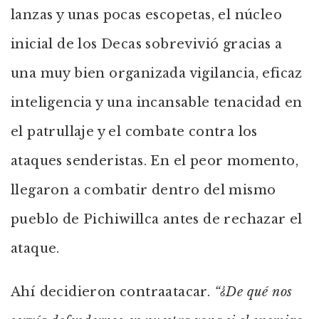
lanzas y unas pocas escopetas, el núcleo
inicial de los Decas sobrevivió gracias a
una muy bien organizada vigilancia, eficaz
inteligencia y una incansable tenacidad en
el patrullaje y el combate contra los
ataques senderistas. En el peor momento,
llegaron a combatir dentro del mismo
pueblo de Pichiwillca antes de rechazar el
ataque.
Ahí decidieron contraatacar.
“¿De qué nos