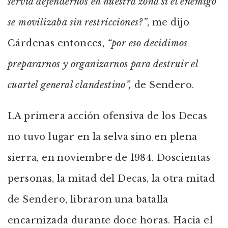
servía defendernos en nuestra zona si el enemigo
se movilizaba sin restricciones?”
, me dijo
Cárdenas entonces,
“por eso decidimos
prepararnos y organizarnos para destruir el
cuartel general clandestino”,
de Sendero.
LA primera acción ofensiva de los Decas
no tuvo lugar en la selva sino en plena
sierra, en noviembre de 1984. Doscientas
personas, la mitad del Decas, la otra mitad
de Sendero, libraron una batalla
encarnizada durante doce horas. Hacia el