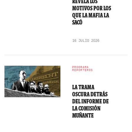
REVELA LOS
MOTIVOS POR LOS
QUE LA MAFIA LA
SACÓ
16 JULIO 2026
PROGRAMA
REPORTEROS
LA TRAMA
OSCURA DETRÁS
DEL INFORME DE
LA COMISIÓN
MUÑANTE