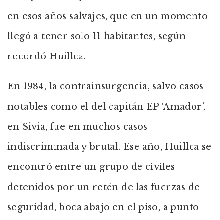
en esos años salvajes, que en un momento
llegó a tener solo 11 habitantes, según
recordó Huillca.
En 1984, la contrainsurgencia, salvo casos
notables como el del capitán EP ‘Amador’,
en Sivia, fue en muchos casos
indiscriminada y brutal. Ese año, Huillca se
encontró entre un grupo de civiles
detenidos por un retén de las fuerzas de
seguridad, boca abajo en el piso, a punto