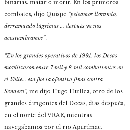
binarias: matar o morir. En los primeros
combates, dijo Quispe
“peleamos llorando,
derramando lágrimas … después ya nos
acostumbramos”
.
“En los grandes operativos de 1991, los Decas
movilizaron entre 7 mil y 8 mil combatientes en
el Valle… esa fue la ofensiva final contra
Sendero”,
me dijo Hugo Huillca, otro de los
grandes dirigentes del Decas, días después,
en el norte del VRAE, mientras
navegábamos por el río Apurímac.