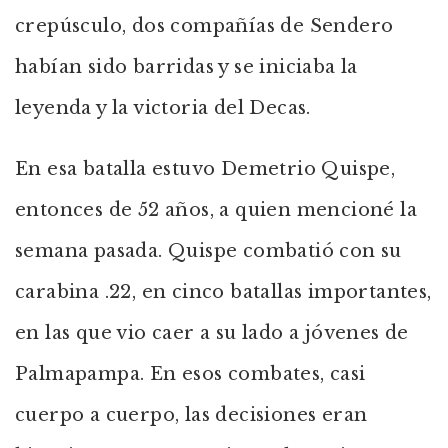
crepúsculo, dos compañías de Sendero
habían sido barridas y se iniciaba la
leyenda y la victoria del Decas.
En esa batalla estuvo Demetrio Quispe,
entonces de 52 años, a quien mencioné la
semana pasada. Quispe combatió con su
carabina .22, en cinco batallas importantes,
en las que vio caer a su lado a jóvenes de
Palmapampa. En esos combates, casi
cuerpo a cuerpo, las decisiones eran