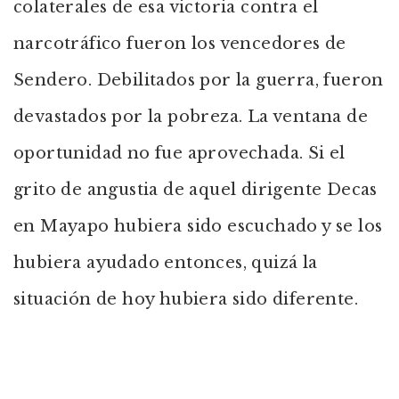
colaterales de esa victoria contra el
narcotráfico fueron los vencedores de
Sendero. Debilitados por la guerra, fueron
devastados por la pobreza. La ventana de
oportunidad no fue aprovechada. Si el
grito de angustia de aquel dirigente Decas
en Mayapo hubiera sido escuchado y se los
hubiera ayudado entonces, quizá la
situación de hoy hubiera sido diferente.