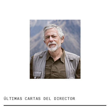
ÚLTIMAS CARTAS DEL DIRECTOR