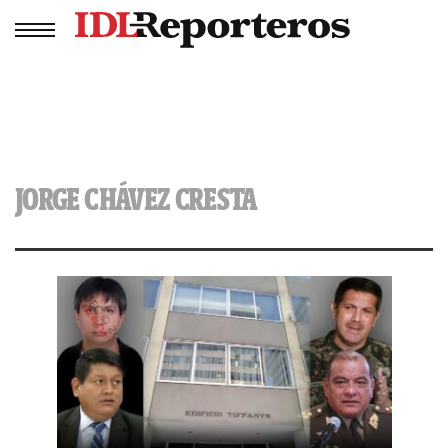
JORGE CHÁVEZ CRESTA