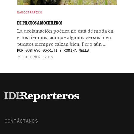
NARCOTRÁFICO
DE PILOTOS A MOCHILEROS
La declamación poética no está de moda en
estos tiempos, aunque algunos versos bien
puestos siempre calzan bien. Pero aún ...
POR
GUSTAVO GORRITI Y ROMINA MELLA
23 DICIEMBRE 2015
CONTÁCTANOS