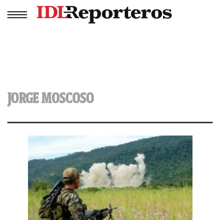
JORGE MOSCOSO