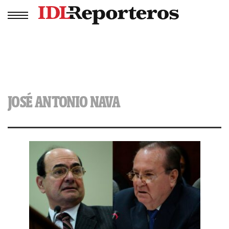
JOSÉ ANTONIO NAVA