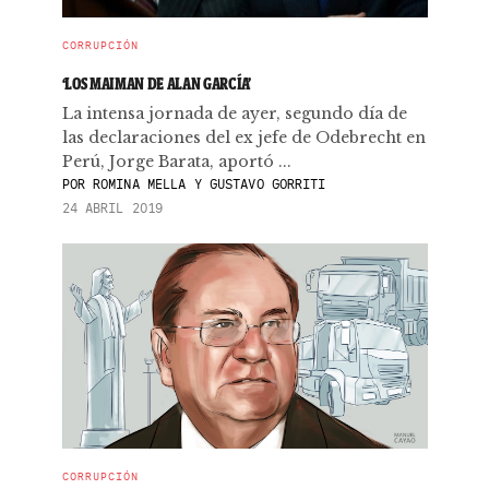
CORRUPCIÓN
‘LOS MAIMAN DE ALAN GARCÍA’
La intensa jornada de ayer, segundo día de
las declaraciones del ex jefe de Odebrecht en
Perú, Jorge Barata, aportó ...
POR
ROMINA MELLA Y GUSTAVO GORRITI
24 ABRIL 2019
CORRUPCIÓN