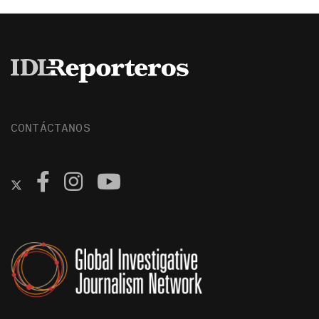
CONTÁCTANOS