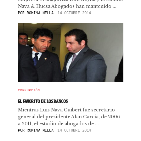
Nava & Huesa Abogados han mantenido ...
POR
ROMINA MELLA
14 OCTUBRE 2014
CORRUPCIÓN
EL FAVORITO DE LOS BANCOS
Mientras Luis Nava Guibert fue secretario
general del presidente Alan García, de 2006
a 2011, el estudio de abogados de ...
POR
ROMINA MELLA
14 OCTUBRE 2014