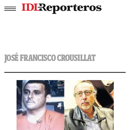
JOSÉ FRANCISCO CROUSILLAT