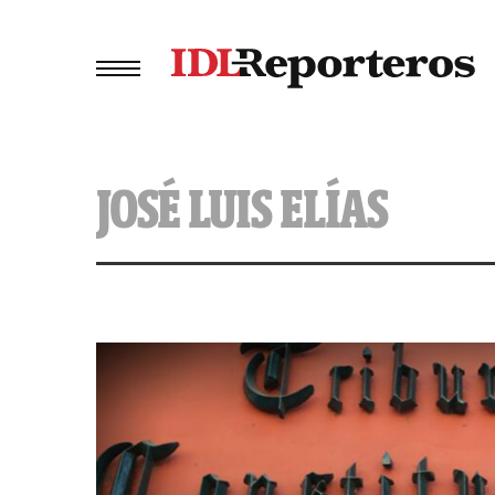
JOSÉ LUIS ELÍAS