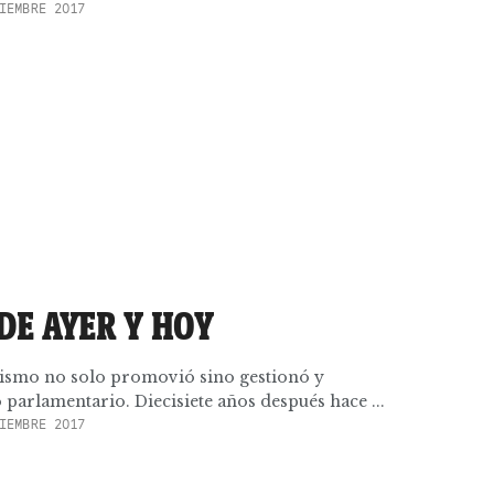
IEMBRE 2017
DE AYER Y HOY
orismo no solo promovió sino gestionó y
parlamentario. Diecisiete años después hace ...
IEMBRE 2017