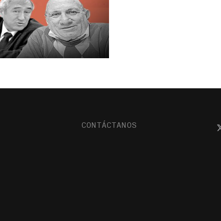
CONTÁCTANOS