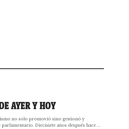
DE AYER Y HOY
orismo no solo promovió sino gestionó y
parlamentario. Diecisiete años después hace ...