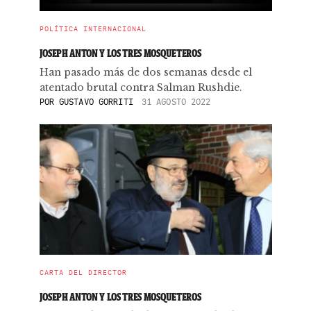
POLÍTICA INTERNACIONAL
JOSEPH ANTON Y LOS TRES MOSQUETEROS
Han pasado más de dos semanas desde el
atentado brutal contra Salman Rushdie.
POR
GUSTAVO GORRITI
31 AGOSTO 2022
CARTA DEL DIRECTOR
JOSEPH ANTON Y LOS TRES MOSQUETEROS