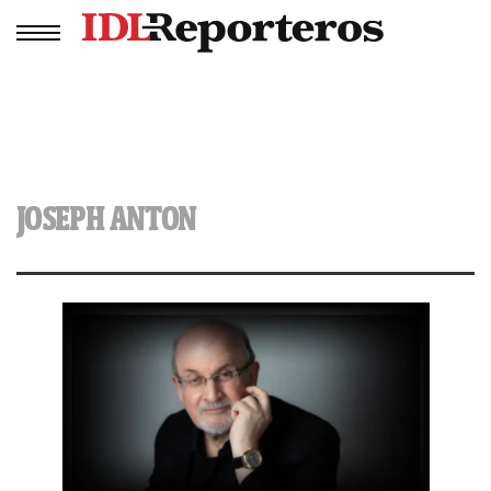
JOSEPH ANTON