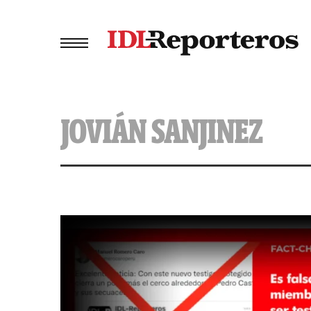
JOVIÁN SANJINEZ