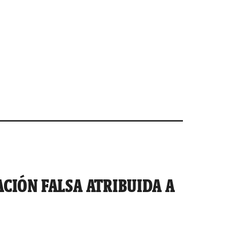
CIÓN FALSA ATRIBUIDA A