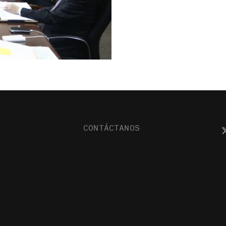
CONTÁCTANOS