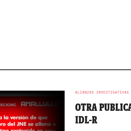
ALIANZAS INVESTIGATIVAS
OTRA PUBLICA
IDL-R