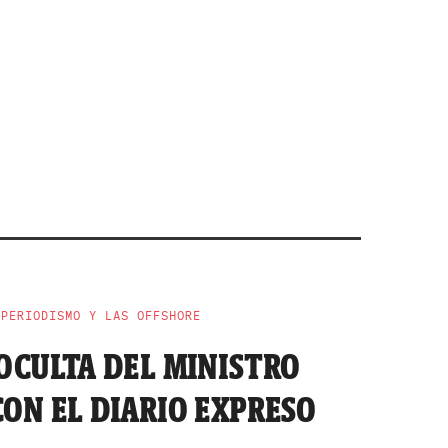
NPERIODISMO Y LAS OFFSHORE
OCULTA DEL MINISTRO
ON EL DIARIO EXPRESO