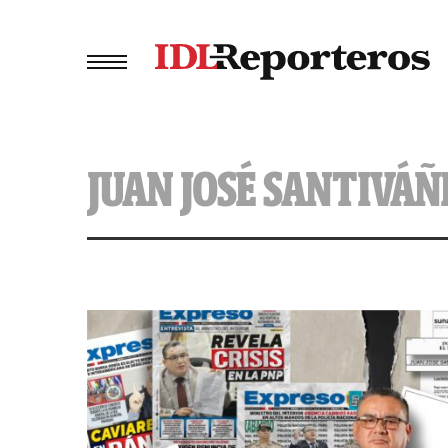
JUAN JOSÉ SANTIVÁ