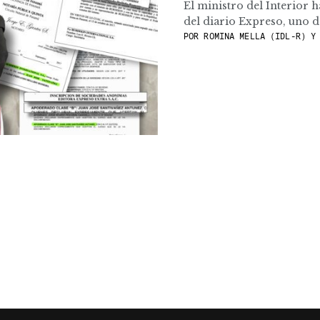
El ministro del Interior
del diario Expreso, uno de
POR
ROMINA MELLA (IDL-R) Y 