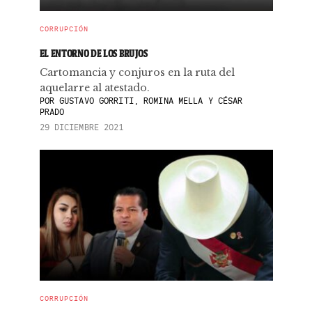
CORRUPCIÓN
EL ENTORNO DE LOS BRUJOS
Cartomancia y conjuros en la ruta del
aquelarre al atestado.
POR
GUSTAVO GORRITI, ROMINA MELLA Y CÉSAR
PRADO
29 DICIEMBRE 2021
CORRUPCIÓN