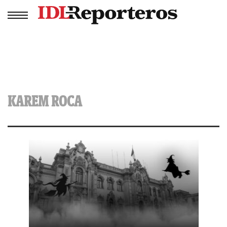
KAREM ROCA