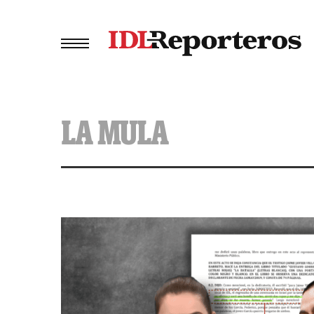
LA MULA