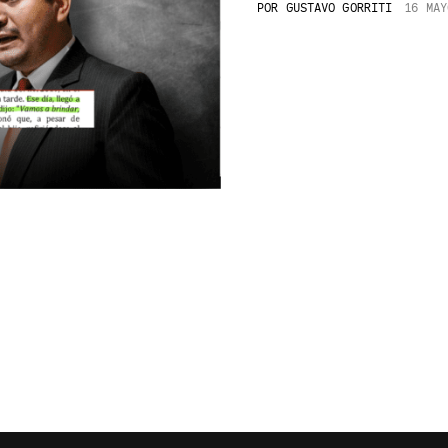
POR
GUSTAVO GORRITI
16 MAY