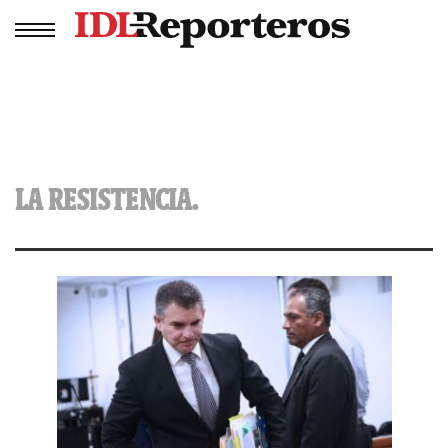
LA RESISTENCIA.