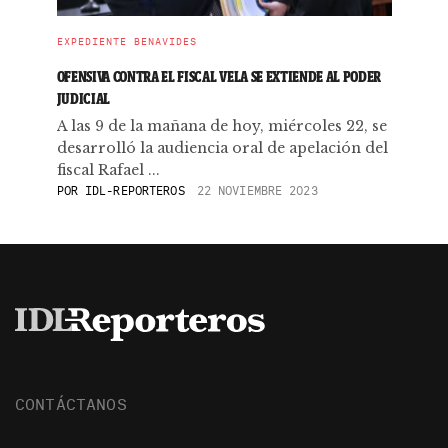
EXPEDIENTE BENAVIDES
OFENSIVA CONTRA EL FISCAL VELA SE EXTIENDE AL PODER
JUDICIAL
A las 9 de la mañana de hoy, miércoles 22, se
desarrolló la audiencia oral de apelación del
fiscal Rafael ...
POR
IDL-REPORTEROS
22 NOVIEMBRE 2023
CONTÁCTANOS