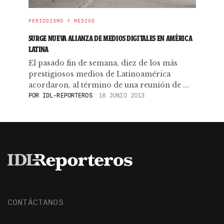
PERIODISMO Y MEDIOS
SURGE NUEVA ALIANZA DE MEDIOS DIGITALES EN AMÉRICA
LATINA
El pasado fin de semana, diez de los más
prestigiosos medios de Latinoamérica
acordaron, al término de una reunión de ...
POR
IDL-REPORTEROS
18 JUNIO 2013
CONTÁCTANOS