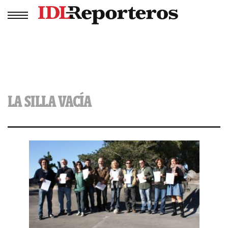
LA SILLA VACÍA