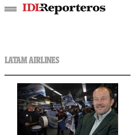
LATAM AIRLINES