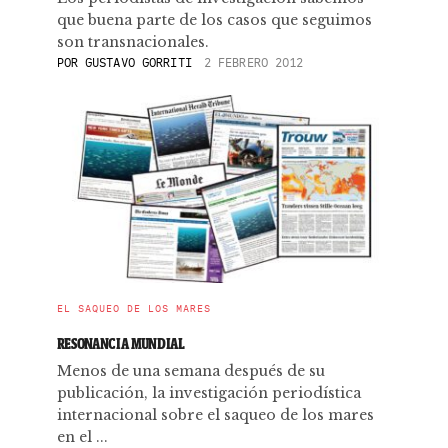
que buena parte de los casos que seguimos
son transnacionales.
POR
GUSTAVO GORRITI
2 FEBRERO 2012
EL SAQUEO DE LOS MARES
RESONANCIA MUNDIAL
Menos de una semana después de su
publicación, la investigación periodística
internacional sobre el saqueo de los mares
en el ...