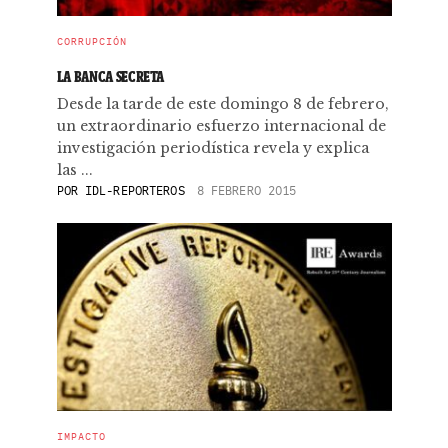
CORRUPCIÓN
LA BANCA SECRETA
Desde la tarde de este domingo 8 de febrero,
un extraordinario esfuerzo internacional de
investigación periodística revela y explica
las ...
POR
IDL-REPORTEROS
8 FEBRERO 2015
IMPACTO