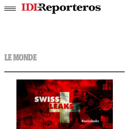
LE MONDE