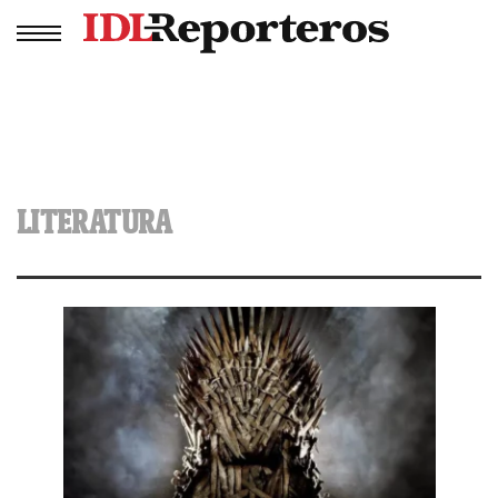
LITERATURA