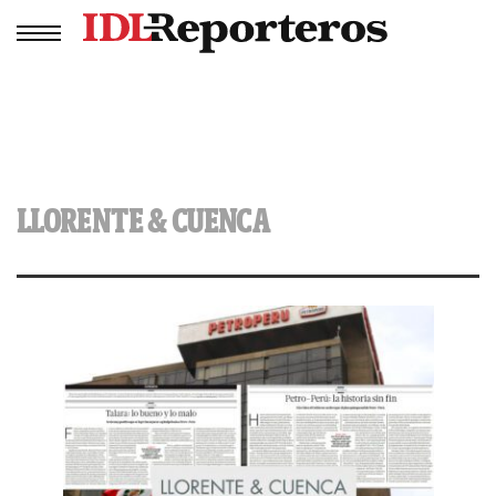
LLORENTE & CUENCA