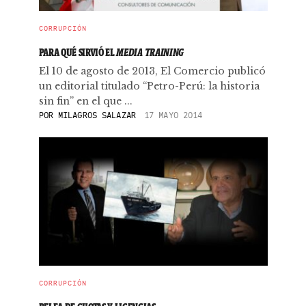
CORRUPCIÓN
PARA QUÉ SIRVIÓ EL
MEDIA TRAINING
El 10 de agosto de 2013, El Comercio publicó
un editorial titulado “Petro-Perú: la historia
sin fin” en el que ...
POR
MILAGROS SALAZAR
17 MAYO 2014
CORRUPCIÓN