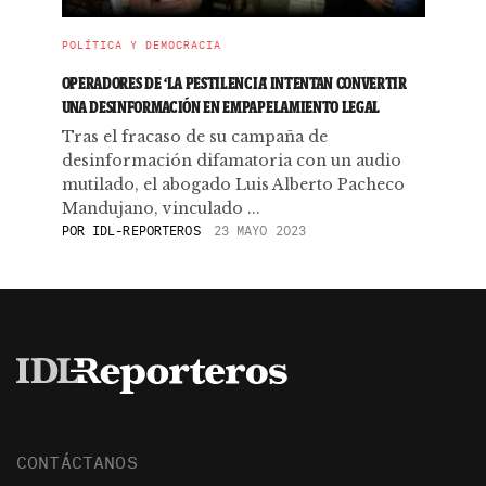
POLÍTICA Y DEMOCRACIA
OPERADORES DE ‘LA PESTILENCIA’ INTENTAN CONVERTIR
UNA DESINFORMACIÓN EN EMPAPELAMIENTO LEGAL
Tras el fracaso de su campaña de
desinformación difamatoria con un audio
mutilado, el abogado Luis Alberto Pacheco
Mandujano, vinculado ...
POR
IDL-REPORTEROS
23 MAYO 2023
CONTÁCTANOS