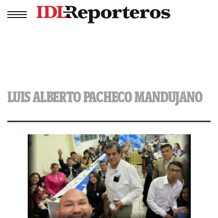
LUIS ALBERTO PACHECO MANDUJANO