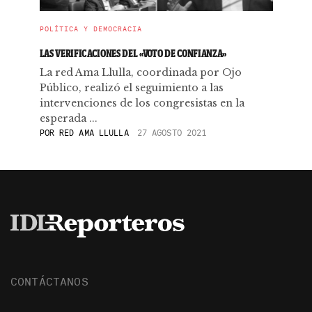
POLÍTICA Y DEMOCRACIA
LAS VERIFICACIONES DEL «VOTO DE CONFIANZA»
La red Ama Llulla, coordinada por Ojo
Público, realizó el seguimiento a las
intervenciones de los congresistas en la
esperada ...
POR
RED AMA LLULLA
27 AGOSTO 2021
CONTÁCTANOS