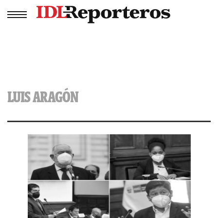
LUIS ARAGÓN