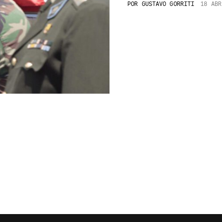
POR
GUSTAVO GORRITI
18 ABR