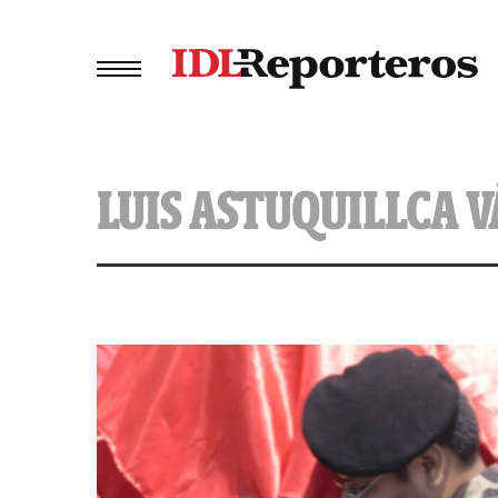
LUIS ASTUQUILLCA 