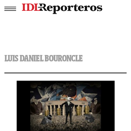
LUIS DANIEL BOURONCLE