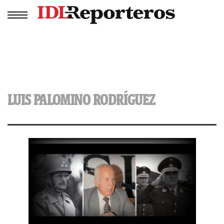
LUIS PALOMINO RODRÍGUEZ