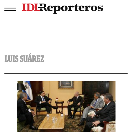
LUIS SUÁREZ