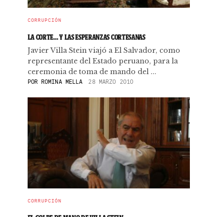
CORRUPCIÓN
LA CORTE… Y LAS ESPERANZAS CORTESANAS
Javier Villa Stein viajó a El Salvador, como
representante del Estado peruano, para la
ceremonia de toma de mando del ...
POR
ROMINA MELLA
28 MARZO 2010
CORRUPCIÓN