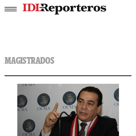
MAGISTRADOS