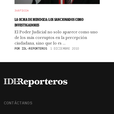
JUSTICIA
LA OCMA DE MENDOZA: LOS SANCIONADOS COMO
INVESTIGADORES
El Poder Judicial no solo aparece como uno
de los más corruptos en la percepción
ciudadana, sino que lo es ...
POR
IDL-REPORTEROS
1 DICIEMBRE 2010
CONTÁCTANOS