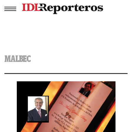
MALBEC