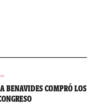
EVA
IA BENAVIDES COMPRÓ LOS
 CONGRESO