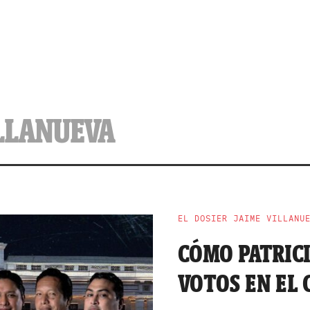
LLANUEVA
EL DOSIER JAIME VILLANU
CÓMO PATRIC
VOTOS EN EL