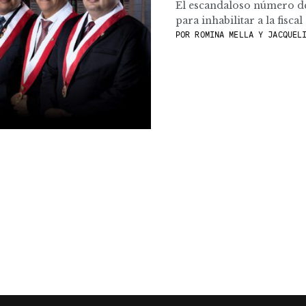
El escandaloso número de
para inhabilitar a la fisca
POR
ROMINA MELLA Y JACQUELI