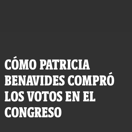
CÓMO PATRICIA
BENAVIDES COMPRÓ
LOS VOTOS EN EL
CONGRESO