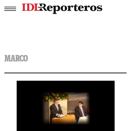
MARCO