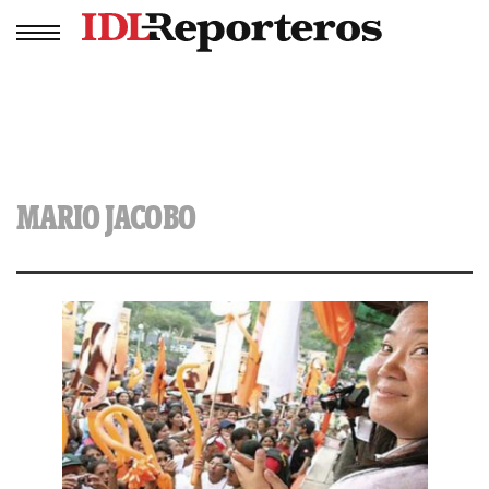
MARIO JACOBO