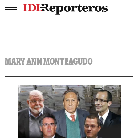
MARY ANN MONTEAGUDO