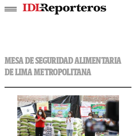
MESA DE SEGURIDAD ALIMENTARIA
DE LIMA METROPOLITANA