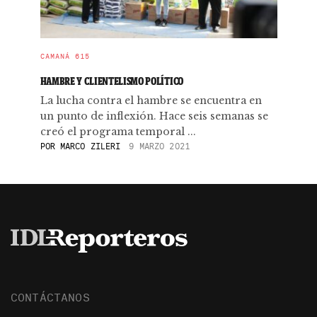
CAMANÁ 615
HAMBRE Y CLIENTELISMO POLÍTICO
La lucha contra el hambre se encuentra en
un punto de inflexión. Hace seis semanas se
creó el programa temporal ...
POR
MARCO ZILERI
9 MARZO 2021
CONTÁCTANOS