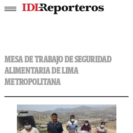
MESA DE TRABAJO DE SEGURIDAD
ALIMENTARIA DE LIMA
METROPOLITANA