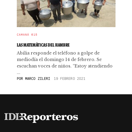
CAMANÁ 615
LAS MATEMÁTICAS DEL HAMBRE
Abilia responde el teléfono a golpe de
mediodía el domingo 14 de febrero. Se
escuchan voces de niños. “Estoy atendiendo
...
POR
MARCO ZILERI
19 FEBRERO 2021