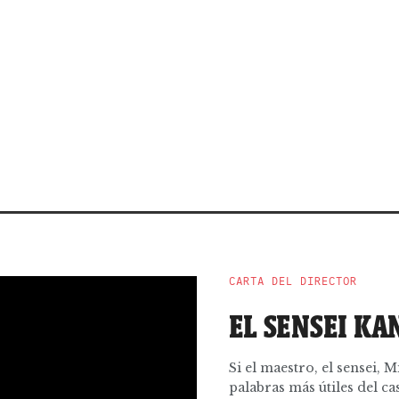
CARTA DEL DIRECTOR
EL SENSEI KA
Si el maestro, el sensei, 
palabras más útiles del cas