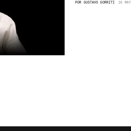
POR
GUSTAVO GORRITI
16 MAY