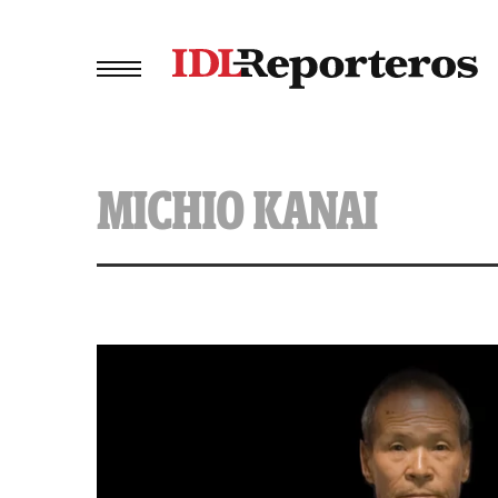
MICHIO KANAI