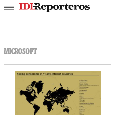
MICROSOFT