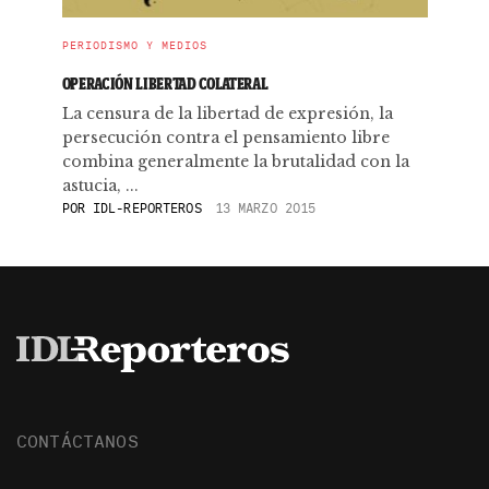
PERIODISMO Y MEDIOS
OPERACIÓN LIBERTAD COLATERAL
La censura de la libertad de expresión, la
persecución contra el pensamiento libre
combina generalmente la brutalidad con la
astucia, ...
POR
IDL-REPORTEROS
13 MARZO 2015
CONTÁCTANOS