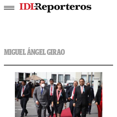
MIGUEL ÁNGEL GIRAO