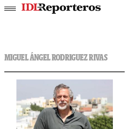
MIGUEL ÁNGEL RODRIGUEZ RIVAS