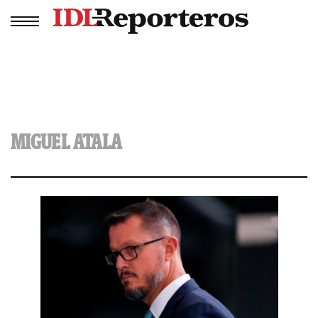
MIGUEL ATALA