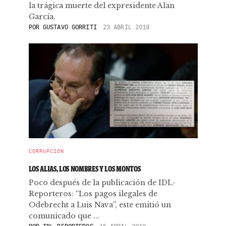
la trágica muerte del expresidente Alan
García.
POR
GUSTAVO GORRITI
23 ABRIL 2019
CORRUPCIÓN
LOS ALIAS, LOS NOMBRES Y LOS MONTOS
Poco después de la publicación de IDL-
Reporteros: “Los pagos ilegales de
Odebrecht a Luis Nava”, este emitió un
comunicado que ...