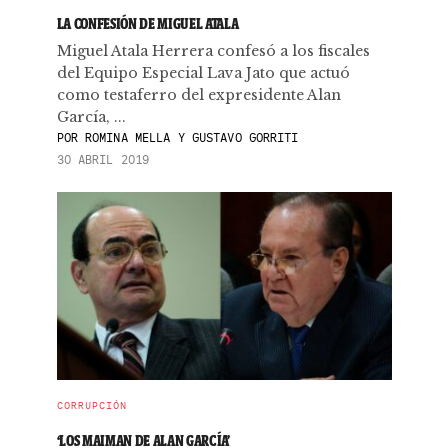
LA CONFESIÓN DE MIGUEL ATALA
Miguel Atala Herrera confesó a los fiscales
del Equipo Especial Lava Jato que actuó
como testaferro del expresidente Alan
García, ...
POR
ROMINA MELLA Y GUSTAVO GORRITI
30 ABRIL 2019
CORRUPCIÓN
‘LOS MAIMAN DE ALAN GARCÍA’