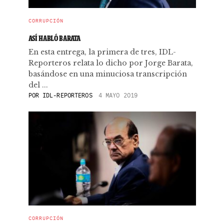
CORRUPCIÓN
ASÍ HABLÓ BARATA
En esta entrega, la primera de tres, IDL-
Reporteros relata lo dicho por Jorge Barata,
basándose en una minuciosa transcripción
del ...
POR
IDL-REPORTEROS
4 MAYO 2019
CORRUPCIÓN