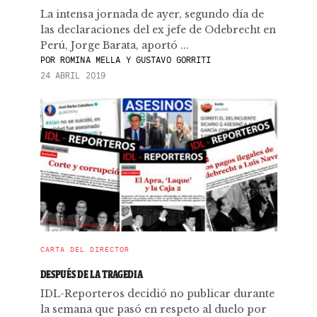
La intensa jornada de ayer, segundo día de
las declaraciones del ex jefe de Odebrecht en
Perú, Jorge Barata, aportó ...
POR
ROMINA MELLA Y GUSTAVO GORRITI
24 ABRIL 2019
CARTA DEL DIRECTOR
DESPUÉS DE LA TRAGEDIA
IDL-Reporteros decidió no publicar durante
la semana que pasó en respeto al duelo por