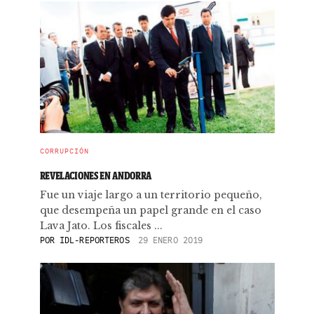
CORRUPCIÓN
REVELACIONES EN ANDORRA
Fue un viaje largo a un territorio pequeño,
que desempeña un papel grande en el caso
Lava Jato. Los fiscales ...
POR
IDL-REPORTEROS
29 ENERO 2019