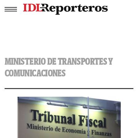
MINISTERIO DE TRANSPORTES Y
COMUNICACIONES