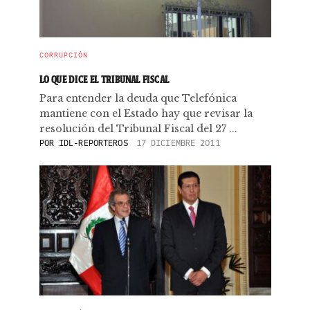
CORRUPCIÓN
LO QUE DICE EL TRIBUNAL FISCAL
Para entender la deuda que Telefónica
mantiene con el Estado hay que revisar la
resolución del Tribunal Fiscal del 27 ...
POR
IDL-REPORTEROS
17 DICIEMBRE 2011