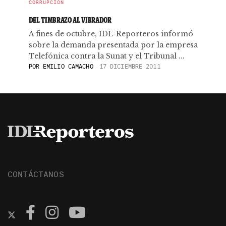
CORRUPCIÓN
DEL TIMBRAZO AL VIBRADOR
A fines de octubre, IDL-Reporteros informó
sobre la demanda presentada por la empresa
Telefónica contra la Sunat y el Tribunal ...
POR
EMILIO CAMACHO
17 DICIEMBRE 2011
CONTÁCTANOS