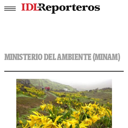
MINISTERIO DEL AMBIENTE (MINAM)