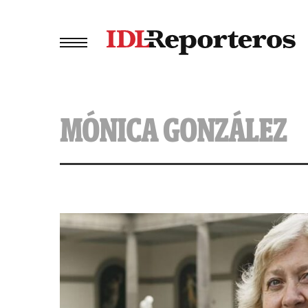
MÓNICA GONZÁLEZ