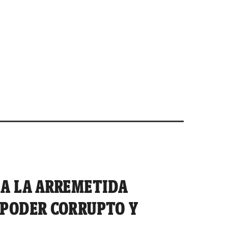
 A LA ARREMETIDA
 PODER CORRUPTO Y