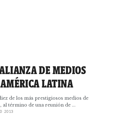
 ALIANZA DE MEDIOS
 AMÉRICA LATINA
diez de los más prestigiosos medios de
al término de una reunión de ...
O 2013