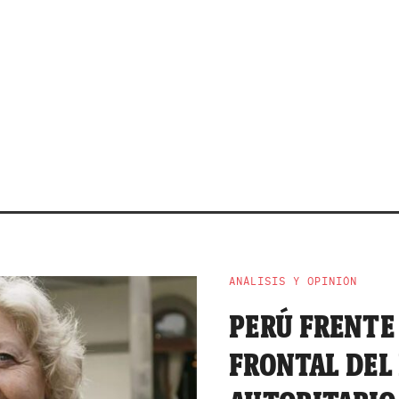
ANÁLISIS Y OPINIÓN
PERÚ FRENTE
FRONTAL DEL